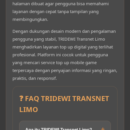
halaman dibuat agar pengguna bisa memahami
layanan dengan cepat tanpa tampilan yang
membingungkan.
Dengan dukungan desain modern dan pengalaman
pengguna yang stabil, TRIDEWI Transnet Limo
menghadirkan layanan top up digital yang terlihat
profesional. Platform ini cocok untuk pengguna
yang mencari service top up mobile game
terpercaya dengan penyajian informasi yang ringan,
praktis, dan responsif.
❓ FAQ TRIDEWI TRANSNET
LIMO
Apa itu TRIDEWI Transnet Limo?