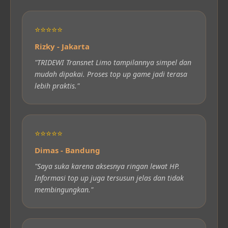
⭐⭐⭐⭐⭐
Rizky - Jakarta
"TRIDEWI Transnet Limo tampilannya simpel dan
mudah dipakai. Proses top up game jadi terasa
lebih praktis."
⭐⭐⭐⭐⭐
Dimas - Bandung
"Saya suka karena aksesnya ringan lewat HP.
Informasi top up juga tersusun jelas dan tidak
membingungkan."