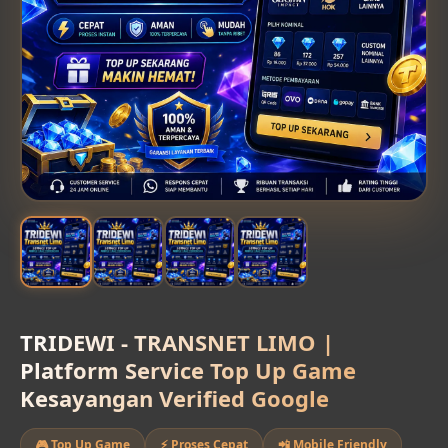
TRIDEWI - TRANSNET LIMO |
Platform Service Top Up Game
Kesayangan Verified Google
🎮 Top Up Game
⚡ Proses Cepat
📲 Mobile Friendly