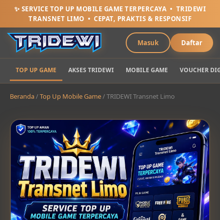
✨ SERVICE TOP UP MOBILE GAME TERPERCAYA • TRIDEWI
TRANSNET LIMO • CEPAT, PRAKTIS & RESPONSIF
Masuk
Daftar
TOP UP GAME
AKSES TRIDEWI
MOBILE GAME
VOUCHER DIG
Beranda
/
Top Up Mobile Game
/
TRIDEWI Transnet Limo